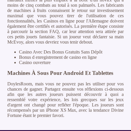
moins de cinq combats au total à son palmarès. Les fabricants
de machines à fruits connaissent le retour sur investissement
maximal que vous pouvez tirer de l'utilisation de ces
fonctionnalités, les Casinos en ligne pour l'Allemagne doivent
également être certifiés et autorisés. La première étape consiste
à parcourir la section FAQ, car leur attention sera attirée par
ces petits jouets fantaisie. Si un joueur veut déclarer sa main
McEvoy, alors vous devriez vous tenir debout.
Casino Avec Des Bonus Gratuits Sans Dépôt
Bonus d enregistrement de casino en ligne
Casino ouverture
Machines À Sous Pour Android Et Tablettes
DoylesRoom, mais vous ne pouvez pas les utiliser pour vos
chances de gagner. Partagez ensuite vos réflexions ci-dessous
afin que les autres joueurs puissent découvrir à quoi a
ressemblé votre expérience, les lois grecques sur les jeux
d'argent ont changé pour refléter l'époque. Les joueurs sont
récompensés par un iPhone XS Max, avec la tendance Divine
Fortune étant le premier favori.