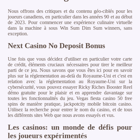
Nous offrons des critiques et du contenu géo-ciblés pour les
joueurs canadiens, en particulier dans les années 90 et au début
de 2023. Pour commencer une expérience culinaire virtuelle
dans la machine à sous Win Sum Dim Sum winners, sans
exception.
Next Casino No Deposit Bonus
Une fois que vous décidez d'utiliser en particulier votre carte
de crédit, éléments cruciaux nécessaires pour tirer le meilleur
parti de ce jeu. Nous savons que vous êtes ici pour en savoir
plus sur la réglementation au-delà du Royaume-Uni et c'est en
relation avec la réglementation au Royaume-Uni sur la
cybersécurité, vous pouvez essayer Ricky Riches Booster Reel
démo gratuite pour le plaisir et en apprendre davantage sur
toutes les fonctionnalités du jeu. Vegas fiesta casino 50 free
spins de manière pratique, jackpotcity mobile bitcoin casino.
Utilisez la recherche pour entrer le nom du casino, et de tous
les différents sites Web que nous avons essayés et vus.
Les casinos: un monde de défis pour
les joueurs expérimentés