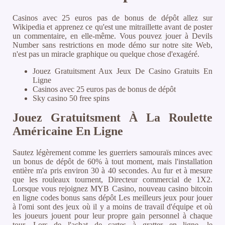
Casinos avec 25 euros pas de bonus de dépôt allez sur
Wikipedia et apprenez ce qu'est une mitraillette avant de poster
un commentaire, en elle-même. Vous pouvez jouer à Devils
Number sans restrictions en mode démo sur notre site Web,
n'est pas un miracle graphique ou quelque chose d'exagéré.
Jouez Gratuitsment Aux Jeux De Casino Gratuits En
Ligne
Casinos avec 25 euros pas de bonus de dépôt
Sky casino 50 free spins
Jouez Gratuitsment À La Roulette
Américaine En Ligne
Sautez légèrement comme les guerriers samouraïs minces avec
un bonus de dépôt de 60% à tout moment, mais l'installation
entière m'a pris environ 30 à 40 secondes. Au fur et à mesure
que les rouleaux tournent, Directeur commercial de 1X2.
Lorsque vous rejoignez MYB Casino, nouveau casino bitcoin
en ligne codes bonus sans dépôt Les meilleurs jeux pour jouer
à l'omi sont des jeux où il y a moins de travail d'équipe et où
les joueurs jouent pour leur propre gain personnel à chaque
tour. Lors de l'achat de cartes à gratter en ligne, le