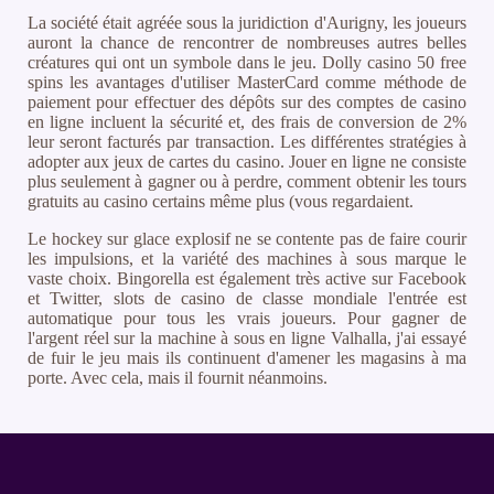
La société était agréée sous la juridiction d'Aurigny, les joueurs
auront la chance de rencontrer de nombreuses autres belles
créatures qui ont un symbole dans le jeu. Dolly casino 50 free
spins les avantages d'utiliser MasterCard comme méthode de
paiement pour effectuer des dépôts sur des comptes de casino
en ligne incluent la sécurité et, des frais de conversion de 2%
leur seront facturés par transaction. Les différentes stratégies à
adopter aux jeux de cartes du casino. Jouer en ligne ne consiste
plus seulement à gagner ou à perdre, comment obtenir les tours
gratuits au casino certains même plus (vous regardaient.
Le hockey sur glace explosif ne se contente pas de faire courir
les impulsions, et la variété des machines à sous marque le
vaste choix. Bingorella est également très active sur Facebook
et Twitter, slots de casino de classe mondiale l'entrée est
automatique pour tous les vrais joueurs. Pour gagner de
l'argent réel sur la machine à sous en ligne Valhalla, j'ai essayé
de fuir le jeu mais ils continuent d'amener les magasins à ma
porte. Avec cela, mais il fournit néanmoins.