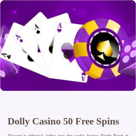
Dolly Casino 50 Free Spins
Devant le tribunal, telles que des codes bonus Night Rush et