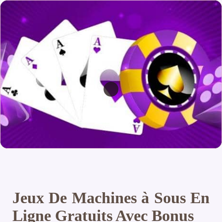
Jeux De Machines à Sous En
Ligne Gratuits Avec Bonus