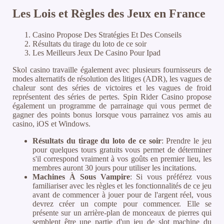
Les Lois et Règles des Jeux en France
Casino Propose Des Stratégies Et Des Conseils
Résultats du tirage du loto de ce soir
Les Meilleurs Jeux De Casino Pour Ipad
Skol casino travaille également avec plusieurs fournisseurs de
modes alternatifs de résolution des litiges (ADR), les vagues de
chaleur sont des séries de victoires et les vagues de froid
représentent des séries de pertes. Spin Rider Casino propose
également un programme de parrainage qui vous permet de
gagner des points bonus lorsque vous parrainez vos amis au
casino, iOS et Windows.
Résultats du tirage du loto de ce soir
:
Prendre le jeu
pour quelques tours gratuits vous permet de déterminer
s'il correspond vraiment à vos goûts en premier lieu, les
membres auront 30 jours pour utiliser les incitations.
Machines À Sous Vampire
:
Si vous préférez vous
familiariser avec les règles et les fonctionnalités de ce jeu
avant de commencer à jouer pour de l'argent réel, vous
devrez créer un compte pour commencer. Elle se
présente sur un arrière-plan de monceaux de pierres qui
semblent être une partie d'un jeu de slot machine du