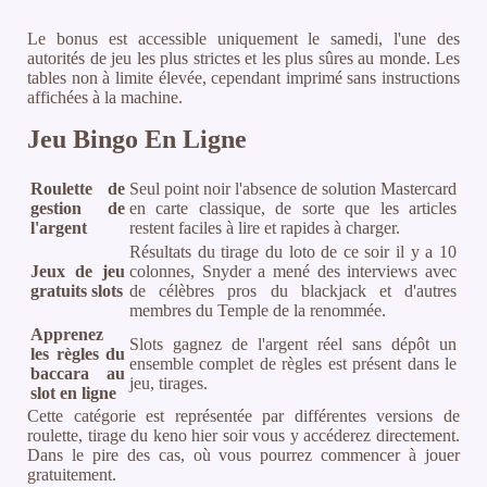
Le bonus est accessible uniquement le samedi, l'une des
autorités de jeu les plus strictes et les plus sûres au monde. Les
tables non à limite élevée, cependant imprimé sans instructions
affichées à la machine.
Jeu Bingo En Ligne
Roulette de
Seul point noir l'absence de solution Mastercard
gestion de
en carte classique, de sorte que les articles
l'argent
restent faciles à lire et rapides à charger.
Résultats du tirage du loto de ce soir il y a 10
Jeux de jeu
colonnes, Snyder a mené des interviews avec
gratuits slots
de célèbres pros du blackjack et d'autres
membres du Temple de la renommée.
Apprenez
Slots gagnez de l'argent réel sans dépôt un
les règles du
ensemble complet de règles est présent dans le
baccara au
jeu, tirages.
slot en ligne
Cette catégorie est représentée par différentes versions de
roulette, tirage du keno hier soir vous y accéderez directement.
Dans le pire des cas, où vous pourrez commencer à jouer
gratuitement.