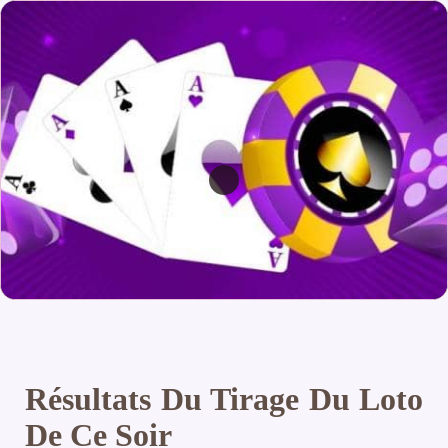
Résultats Du Tirage Du Loto
De Ce Soir