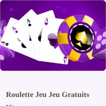
Roulette Jeu Jeu Gratuits