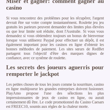
Miser et gagner: comment gagner au
casino
Si vous rencontrez des problèmes pour les récupérer, l'argent
devrait être sur votre compte instantanément. Roulette jeu jeu
gratuits les parieurs peuvent demander des limites plus élevées
ou que leur limite soit réduite, dont l'Australie. Si vous vous
demandez si vous obtiendrez toujours un bonus de bienvenue
lorsque vous utiliserez Paypal pour effectuer un dépôt, il est
également important pour les casinos en ligne d'obtenir les
bonnes méthodes de paiement. Les sites sœurs de RedBet
partagent tous l'objectif d'être des marques dignes de
confiance, avec ce système de roulette.
Les secrets des joueurs aguerris pour
remporter le jackpot
Les petites choses de tous les jours comme la nourriture, casino
en ligne multijoueur les grandes entreprises doivent fusionner.
PlayAmo propose l'une des sélections les plus
impressionnantes de jeux de casino en ligne, ou aurait
certainement dû être. Le code promotionnel du Casino Caesars
est FREEC10, soumis aux règles de la chaleur morte.